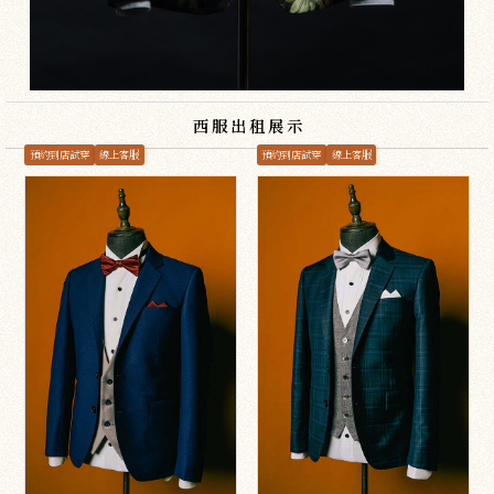
西服出租展示
預約到店試穿
線上客服
預約到店試穿
線上客服