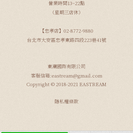
營業時間13~22點
（星期三店休）
【忠孝店】02-8772-9880
台北市大安區忠孝東路四段223巷41號
東潮國際有限公司
客服信箱:eastream@gmail.com
Copyright © 2018-2021 EASTREAM
隱私權條款