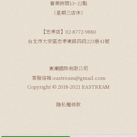
營業時間13~22點
（星期三店休）
【忠孝店】02-8772-9880
台北市大安區忠孝東路四段223巷41號
東潮國際有限公司
客服信箱:eastream@gmail.com
Copyright © 2018-2021 EASTREAM
隱私權條款