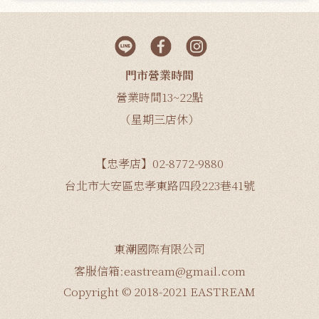
門市營業時間
營業時間13~22點
（星期三店休）
【忠孝店】02-8772-9880
台北市大安區忠孝東路四段223巷41號
東潮國際有限公司
客服信箱:eastream@gmail.com
Copyright © 2018-2021 EASTREAM