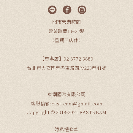
門市營業時間
營業時間13~22點
（星期三店休）
【忠孝店】02-8772-9880
台北市大安區忠孝東路四段223巷41號
東潮國際有限公司
客服信箱:eastream@gmail.com
Copyright © 2018-2021 EASTREAM
隱私權條款