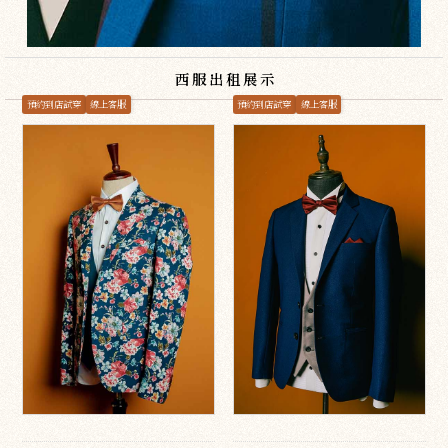
西服出租展示
預約到店試穿
線上客服
預約到店試穿
線上客服