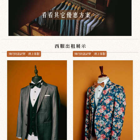
西服出租展示
預約到店試穿
線上客服
預約到店試穿
線上客服