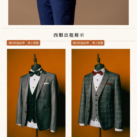
西服出租展示
預約到店試穿
線上客服
預約到店試穿
線上客服