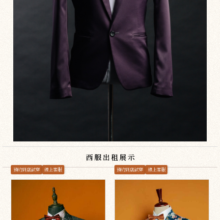
西服出租展示
預約到店試穿
線上客服
預約到店試穿
線上客服