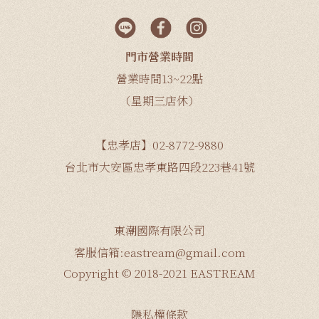
門市營業時間
營業時間13~22點
（星期三店休）
【忠孝店】02-8772-9880
台北市大安區忠孝東路四段223巷41號
東潮國際有限公司
客服信箱:eastream@gmail.com
Copyright © 2018-2021 EASTREAM
隱私權條款