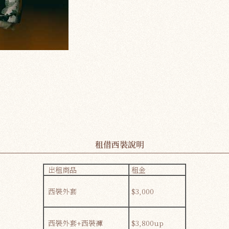
租借西裝說明
出租商品
租金
西裝外套
$3,000
西裝外套+西裝褲
$3,800up