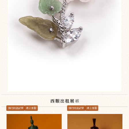
西服出租展示
預約到店試穿
線上客服
預約到店試穿
線上客服