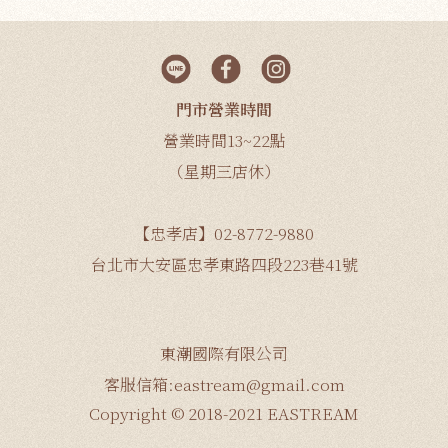
門市營業時間
營業時間13~22點
（星期三店休）
【忠孝店】02-8772-9880
台北市大安區忠孝東路四段223巷41號
東潮國際有限公司
客服信箱:eastream@gmail.com
Copyright © 2018-2021 EASTREAM