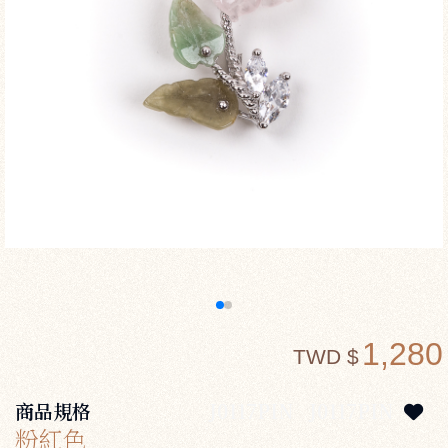
1,280
TWD $
商品規格
J0117PIN
J0117PIN
粉紅色