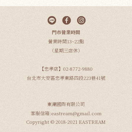
門市營業時間
營業時間13~22點
（星期三店休）
【忠孝店】02-8772-9880
台北市大安區忠孝東路四段223巷41號
東潮國際有限公司
客服信箱:eastream@gmail.com
Copyright © 2018-2021 EASTREAM