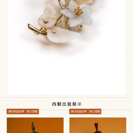
西服出租展示
預約到店試穿
線上客服
預約到店試穿
線上客服