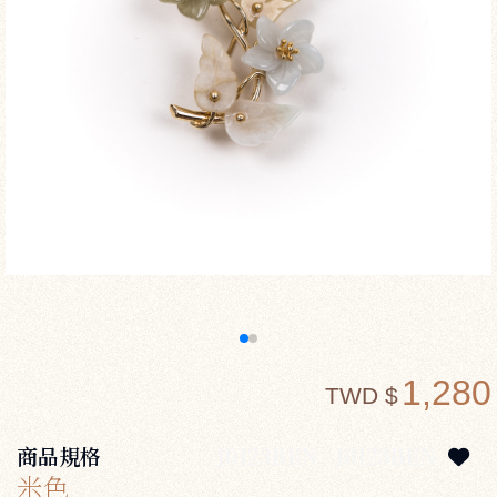
1,280
TWD $
商品規格
J0123BEN
J0123BEN
米色