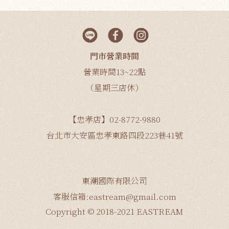
門市營業時間
營業時間13~22點
（星期三店休）
【忠孝店】02-8772-9880
台北市大安區忠孝東路四段223巷41號
東潮國際有限公司
客服信箱:eastream@gmail.com
Copyright © 2018-2021 EASTREAM