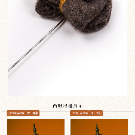
西服出租展示
預約到店試穿
線上客服
預約到店試穿
線上客服