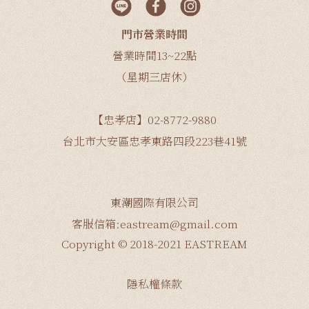
門市營業時間
營業時間13~22點
（星期三店休）
【忠孝店】02-8772-9880
台北市大安區忠孝東路四段223巷41號
東潮國際有限公司
客服信箱:eastream@gmail.com
Copyright © 2018-2021 EASTREAM
隱私權條款