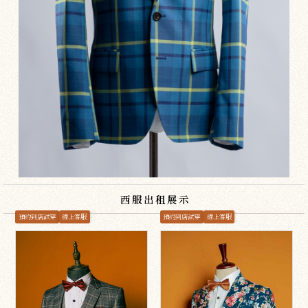
西服出租展示
預約到店試穿
線上客服
預約到店試穿
線上客服