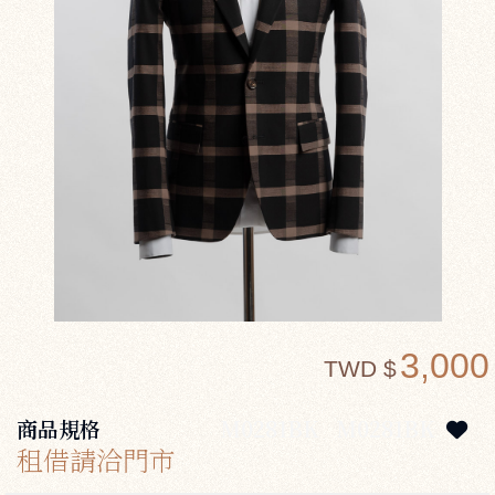
3,000
TWD $
商品規格
M0281BK
M0281BK
租借請洽門市