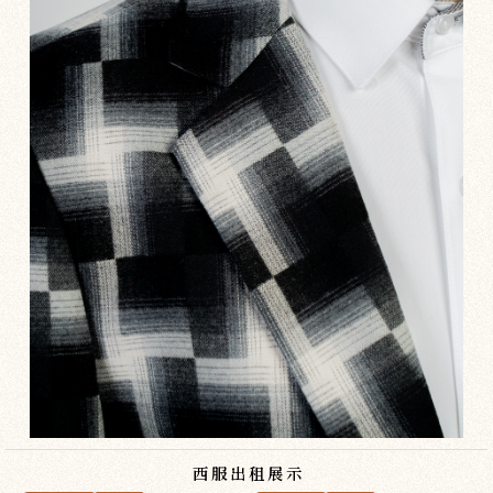
西服出租展示