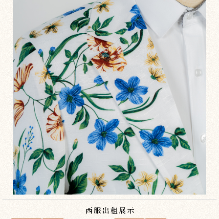
西服出租展示