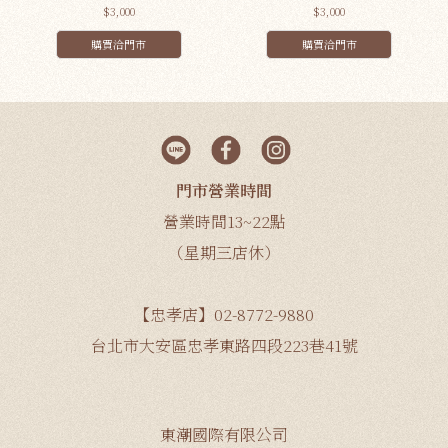
$3,000
$3,000
購買洽門市
購買洽門市
門市營業時間
營業時間13~22點
（星期三店休）
【忠孝店】02-8772-9880
台北市大安區忠孝東路四段223巷41號
東潮國際有限公司