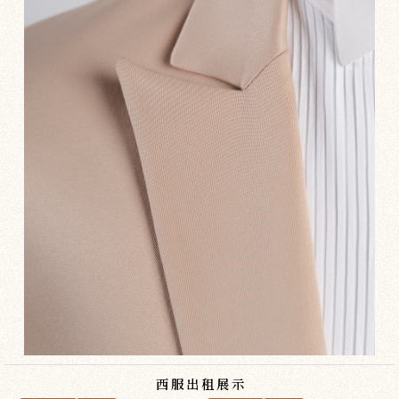
西服出租展示