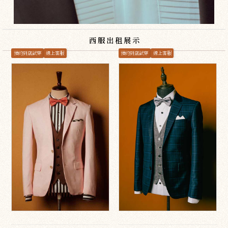
西服出租展示
預約到店試穿
線上客服
預約到店試穿
線上客服