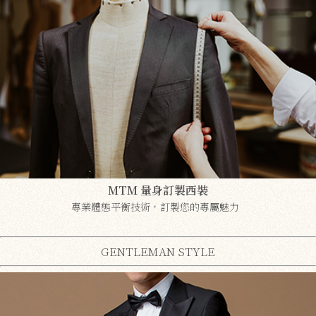
MTM 量身訂製西裝
專業體態平衡技術，訂製您的專屬魅力
GENTLEMAN STYLE