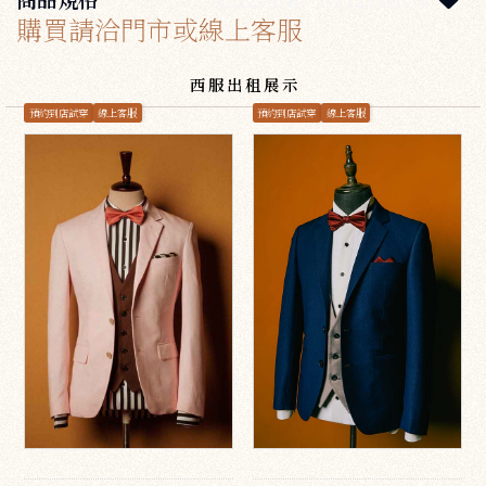
購買請洽門市或線上客服
西服出租展示
預約到店試穿
線上客服
預約到店試穿
線上客服