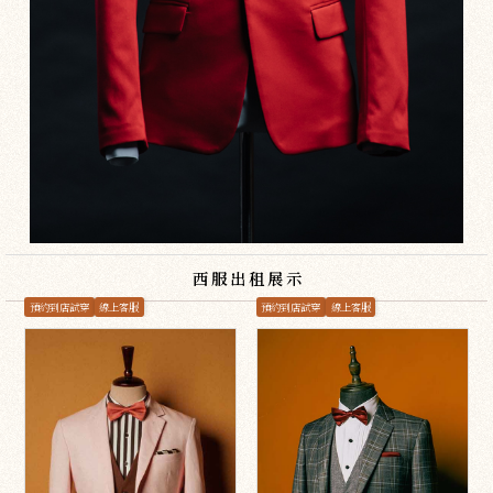
西服出租展示
預約到店試穿
線上客服
預約到店試穿
線上客服