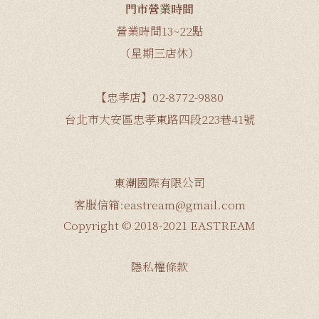
門市營業時間
營業時間13~22點
（星期三店休）
【忠孝店】02-8772-9880
台北市大安區忠孝東路四段223巷41號
東潮國際有限公司
客服信箱:eastream@gmail.com
Copyright © 2018-2021 EASTREAM
隱私權條款